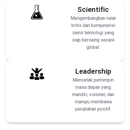
Scientific
Mengembangkan nalar
kritis dan kompetensi
sains teknologi yang
siap bersaing secara
global.
Leadership
Mencetak pemimpin
masa depan yang
mandiri, visioner, dan
mampu membawa
perubahan positif.