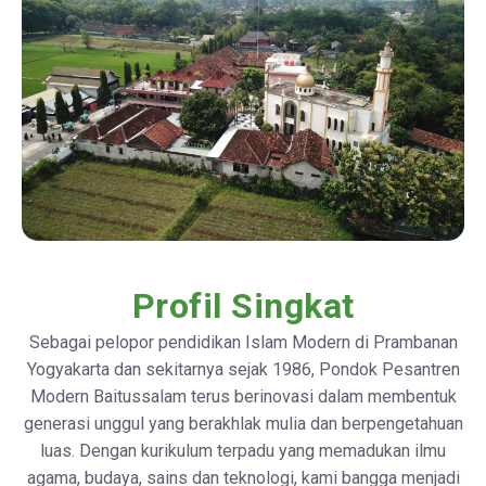
Profil Singkat
Sebagai pelopor pendidikan Islam Modern di Prambanan
Yogyakarta dan sekitarnya sejak 1986, Pondok Pesantren
Modern Baitussalam terus berinovasi dalam membentuk
generasi unggul yang berakhlak mulia dan berpengetahuan
luas. Dengan kurikulum terpadu yang memadukan ilmu
agama, budaya, sains dan teknologi, kami bangga menjadi