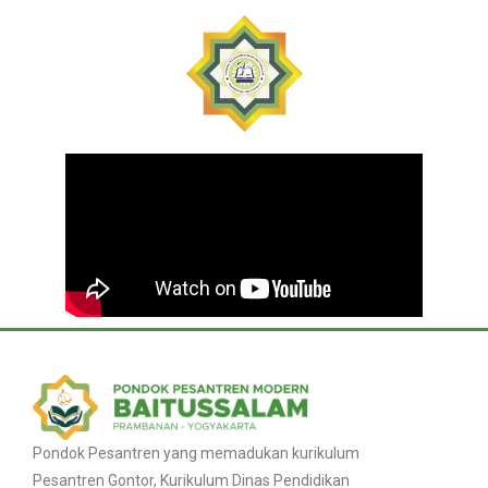
Pondok Pesantren yang memadukan kurikulum
Pesantren Gontor, Kurikulum Dinas Pendidikan