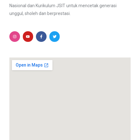
Nasional dan Kurikulum JSIT untuk mencetak generasi
unggul, sholeh dan berprestasi.