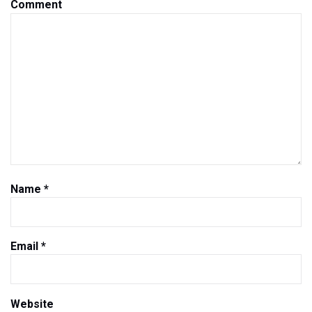
Comment
Name
*
Email
*
Website