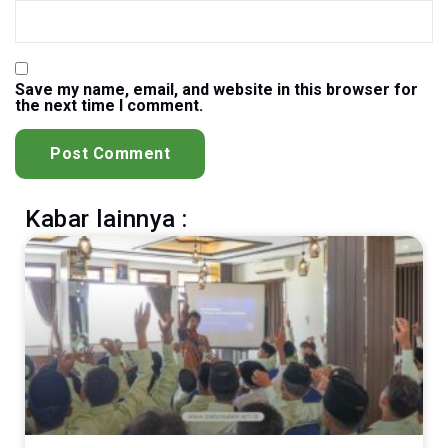
Save my name, email, and website in this browser for
the next time I comment.
Kabar lainnya :