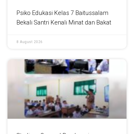
Psiko Edukasi Kelas 7 Baitussalam
Bekali Santri Kenali Minat dan Bakat
8 August 2026