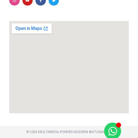
© 2026 MULTIMEDIA PONPES MODERN BAITUSSALAM