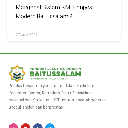
Mengenal Sistem KMI Ponpes
Modern Baitussalam 4
27 July 2026
Pondok Pesantren yang memadukan kurikulum
Pesantren Gontor, Kurikulum Dinas Pendidikan
Nasional dan Kurikulum JSIT untuk mencetak generasi
unggul, sholeh dan berprestasi.