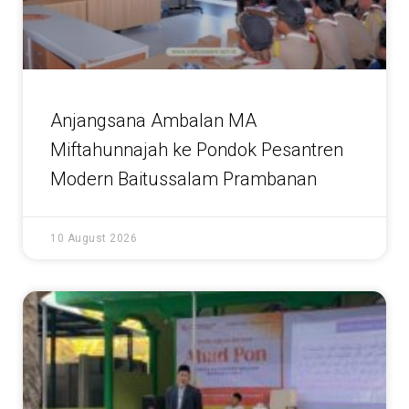
Anjangsana Ambalan MA
Miftahunnajah ke Pondok Pesantren
Modern Baitussalam Prambanan
10 August 2026