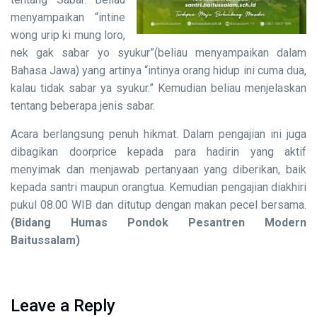
menyampaikan “intine
wong urip ki mung loro,
nek gak sabar yo syukur”(beliau menyampaikan dalam
Bahasa Jawa) yang artinya “intinya orang hidup ini cuma dua,
kalau tidak sabar ya syukur.” Kemudian beliau menjelaskan
tentang beberapa jenis sabar.
Acara berlangsung penuh hikmat. Dalam pengajian ini juga
dibagikan doorprice kepada para hadirin yang aktif
menyimak dan menjawab pertanyaan yang diberikan, baik
kepada santri maupun orangtua. Kemudian pengajian diakhiri
pukul 08.00 WIB dan ditutup dengan makan pecel bersama.
(Bidang Humas Pondok Pesantren Modern
Baitussalam)
Leave a Reply