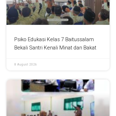
Psiko Edukasi Kelas 7 Baitussalam
Bekali Santri Kenali Minat dan Bakat
8 August 2026