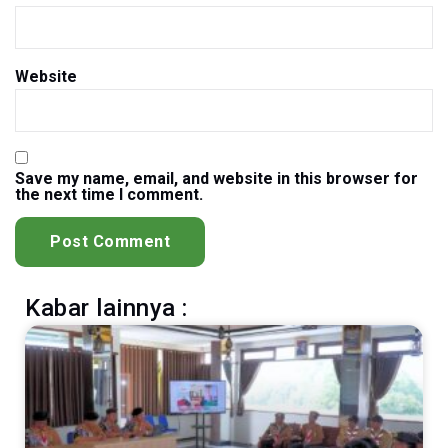
Website
Save my name, email, and website in this browser for
the next time I comment.
Kabar lainnya :