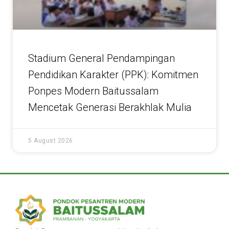
Stadium General Pendampingan
Pendidikan Karakter (PPK): Komitmen
Ponpes Modern Baitussalam
Mencetak Generasi Berakhlak Mulia
5 August 2026