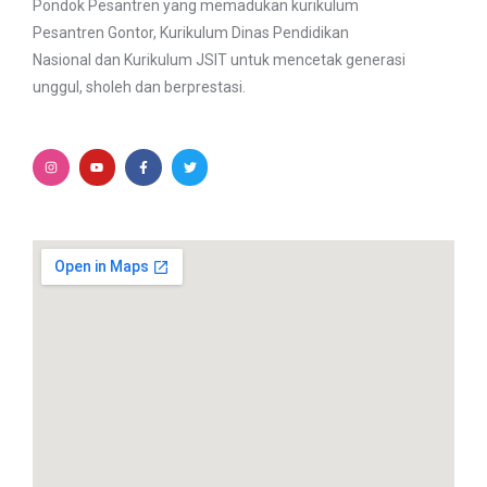
Pondok Pesantren yang memadukan kurikulum
Pesantren Gontor, Kurikulum Dinas Pendidikan
Nasional dan Kurikulum JSIT untuk mencetak generasi
unggul, sholeh dan berprestasi.