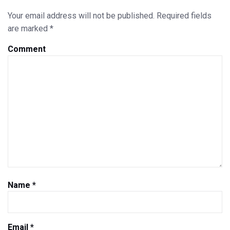
Your email address will not be published.
Required fields
are marked
*
Comment
Name
*
Email
*