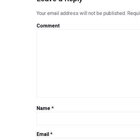
Your email address will not be published.
Requi
Comment
Name
*
Email
*