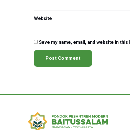
Website
Save my name, email, and website in this