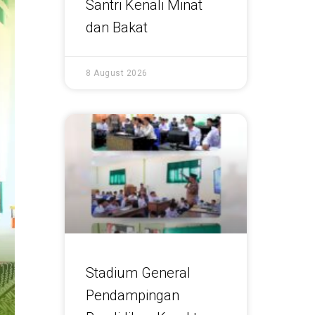
Santri Kenali Minat
dan Bakat
8 August 2026
Stadium General
Pendampingan