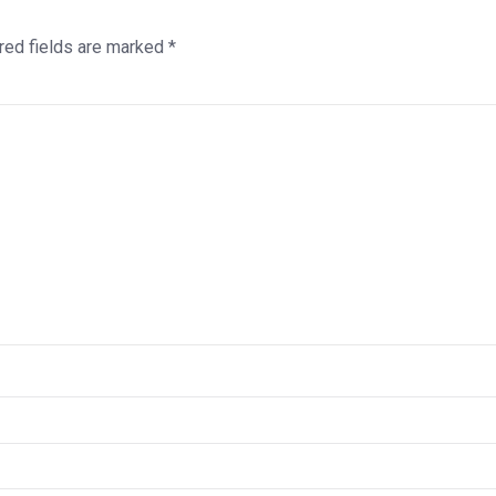
red fields are marked
*