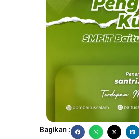
Bagikan :