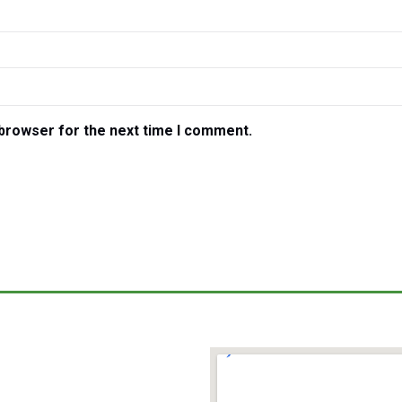
 browser for the next time I comment.