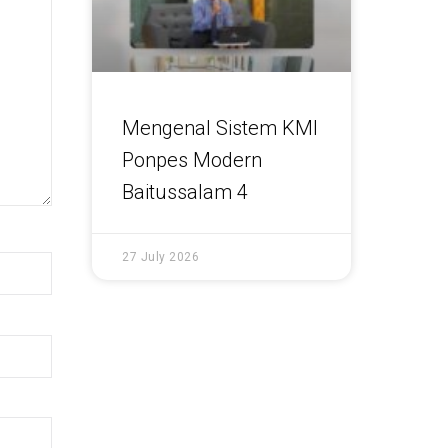
Mengenal Sistem KMI
Ponpes Modern
Baitussalam 4
27 July 2026