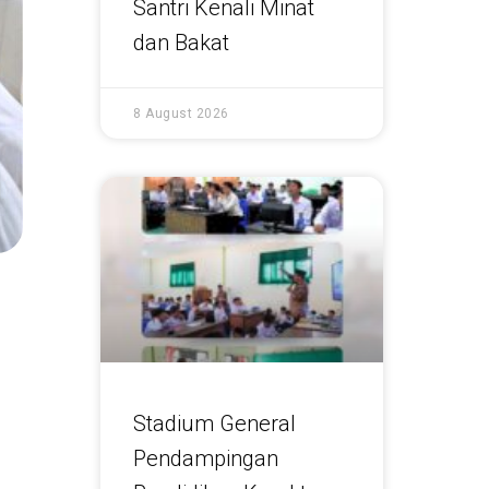
Santri Kenali Minat
dan Bakat
8 August 2026
Stadium General
Pendampingan