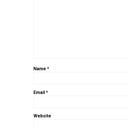
Name
*
Email
*
Website