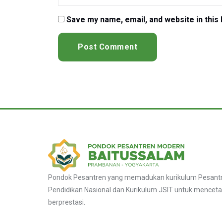
Save my name, email, and website in this
Pondok Pesantren yang memadukan kurikulum Pesantre
Pendidikan Nasional dan Kurikulum JSIT untuk menceta
berprestasi.