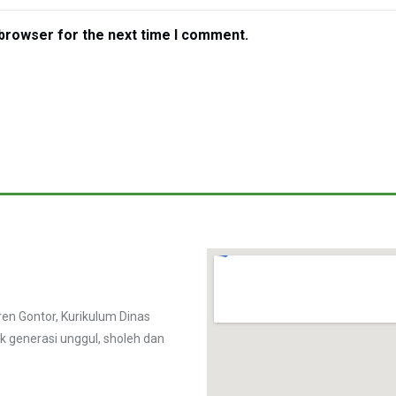
 browser for the next time I comment.
n Gontor, Kurikulum Dinas
k generasi unggul, sholeh dan