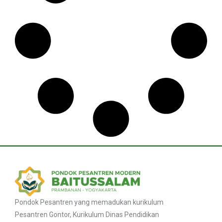
Pondok Pesantren yang memadukan kurikulum
Pesantren Gontor, Kurikulum Dinas Pendidikan