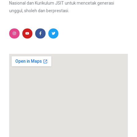
Nasional dan Kurikulum JSIT untuk mencetak generasi
unggul, sholeh dan berprestasi.