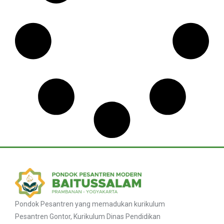
Pondok Pesantren yang memadukan kurikulum
Pesantren Gontor, Kurikulum Dinas Pendidikan