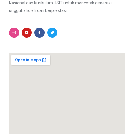
Nasional dan Kurikulum JSIT untuk mencetak generasi
unggul, sholeh dan berprestasi.