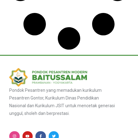
Pondok Pesantren yang memadukan kurikulum
Pesantren Gontor, Kurikulum Dinas Pendidikan
Nasional dan Kurikulum JSIT untuk mencetak generasi
unggul, sholeh dan berprestasi.