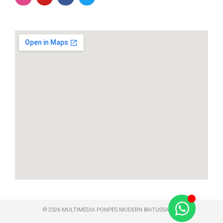
© 2026 MULTIMEDIA PONPES MODERN BAITUSSALAM