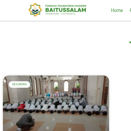
Home
KEGIATAN