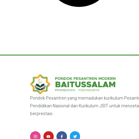
Pondok Pesantren yang memadukan kurikulum Pesantre
Pendidikan Nasional dan Kurikulum JSIT untuk menceta
berprestasi.