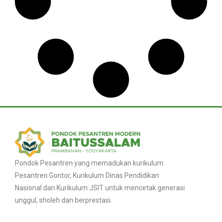
Pondok Pesantren yang memadukan kurikulum
Pesantren Gontor, Kurikulum Dinas Pendidikan
Nasional dan Kurikulum JSIT untuk mencetak generasi
unggul, sholeh dan berprestasi.