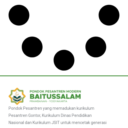
Pondok Pesantren yang memadukan kurikulum
Pesantren Gontor, Kurikulum Dinas Pendidikan
Nasional dan Kurikulum JSIT untuk mencetak generasi