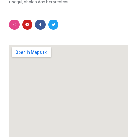
unggul, sholeh dan berprestasi.