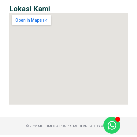
Lokasi Kami
© 2026 MULTIMEDIA PONPES MODERN BAITUSSALAM