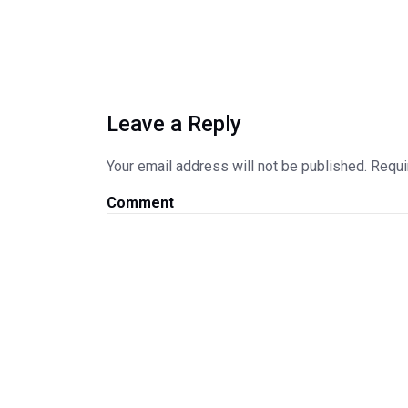
Leave a Reply
Your email address will not be published.
Requi
Comment