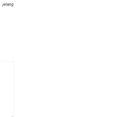
 jelang