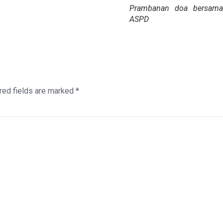
Prambanan doa bersama
ASPD
red fields are marked
*