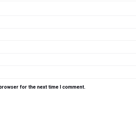
 browser for the next time I comment.