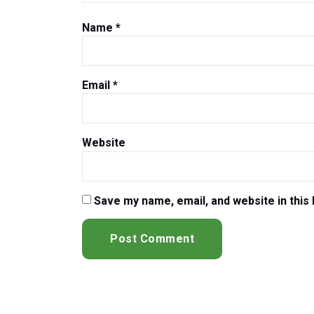
Name
*
Email
*
Website
Save my name, email, and website in this