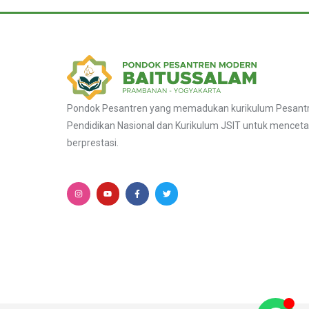
Pondok Pesantren yang memadukan kurikulum Pesantre
Pendidikan Nasional dan Kurikulum JSIT untuk menceta
berprestasi.