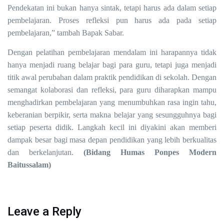
Pendekatan ini bukan hanya sintak, tetapi harus ada dalam setiap
pembelajaran. Proses refleksi pun harus ada pada setiap
pembelajaran,” tambah Bapak Sabar.
Dengan p
elatihan pembelajaran mendalam ini
harapannya
tidak
hanya menjadi ruang belajar bagi para guru, tetapi juga menjadi
titik awal perubahan dalam praktik pendidikan di sekolah. Dengan
semangat kolaborasi dan refleksi, para guru diharapkan mampu
menghadirkan pembelajaran yang menumbuhkan rasa ingin tahu,
keberanian berpikir, serta makna belajar yang sesungguhnya bagi
setiap peserta didik. Langkah kecil ini diyakini akan memberi
dampak besar bagi masa depan pendidikan yang lebih berkualitas
dan berkelanjutan.
(Bidang Humas Ponpes Modern
Baitussalam)
Leave a Reply