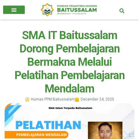
SMA IT Baitussalam
Dorong Pembelajaran
Bermakna Melalui
Pelatihan Pembelajaran
Mendalam
Humas PPM Baitussalam
December 24, 2025