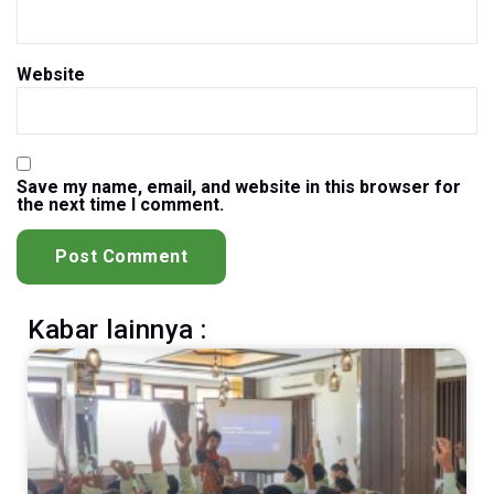
Website
Save my name, email, and website in this browser for
the next time I comment.
Kabar lainnya :