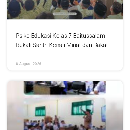
Psiko Edukasi Kelas 7 Baitussalam
Bekali Santri Kenali Minat dan Bakat
8 August 2026