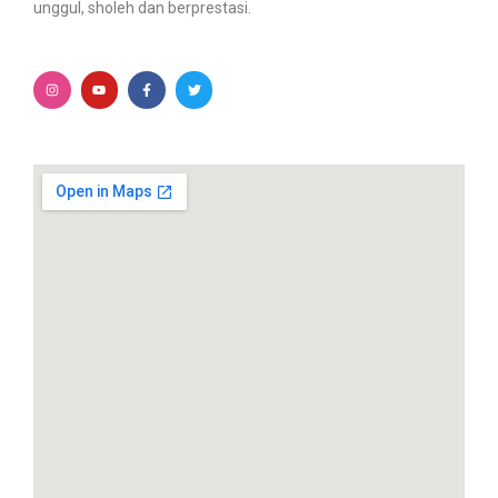
unggul, sholeh dan berprestasi.