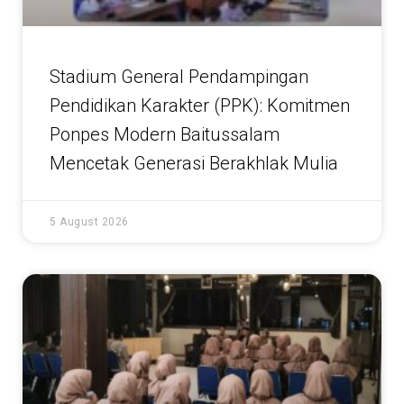
Stadium General Pendampingan
Pendidikan Karakter (PPK): Komitmen
Ponpes Modern Baitussalam
Mencetak Generasi Berakhlak Mulia
5 August 2026