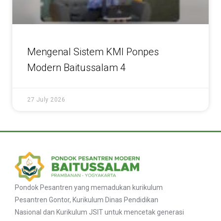
Mengenal Sistem KMI Ponpes
Modern Baitussalam 4
27 July 2026
Pondok Pesantren yang memadukan kurikulum
Pesantren Gontor, Kurikulum Dinas Pendidikan
Nasional dan Kurikulum JSIT untuk mencetak generasi