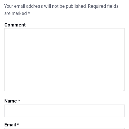
Your email address will not be published.
Required fields
are marked
*
Comment
Name
*
Email
*