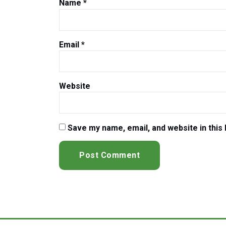
Name
*
Email
*
Website
Save my name, email, and website in this