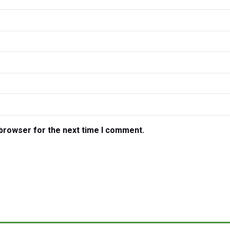
 browser for the next time I comment.