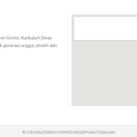
n Gontor, Kurikulum Dinas
k generasi unggul, sholeh dan
© 2026 MULTIMEDIA PONPES MODERN BAITUSSALAM