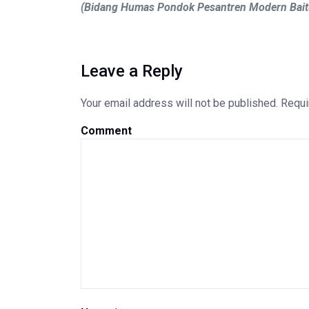
(Bidang Humas Pondok Pesantren Modern Bait
Leave a Reply
Your email address will not be published.
Requi
Comment