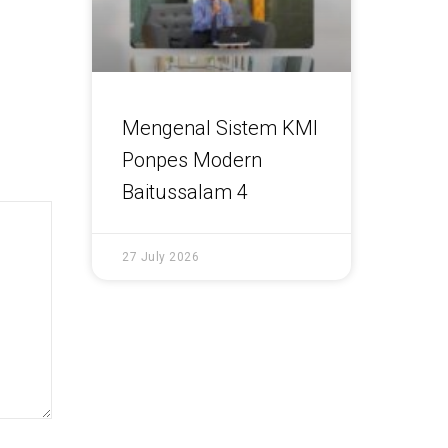
Mengenal Sistem KMI
Ponpes Modern
Baitussalam 4
27 July 2026