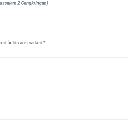
ussalam 2 Cangkringan)
red fields are marked
*