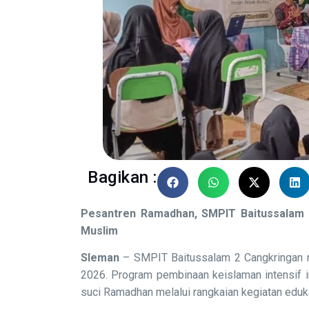
Bagikan :
Pesantren Ramadhan, SMPIT Baitussalam 
Muslim
Sleman
– SMPIT Baitussalam 2 Cangkringan 
2026. Program pembinaan keislaman intensif 
suci Ramadhan melalui rangkaian kegiatan eduka