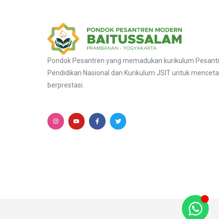
Pondok Pesantren yang memadukan kurikulum Pesantre
Pendidikan Nasional dan Kurikulum JSIT untuk menceta
berprestasi.