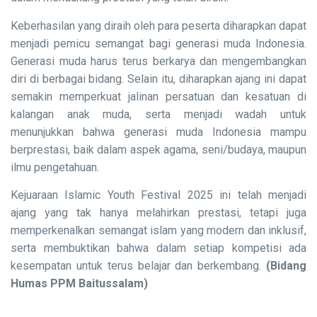
Keberhasilan yang diraih oleh para peserta diharapkan dapat
menjadi pemicu semangat bagi generasi muda Indonesia.
Generasi muda harus terus berkarya dan mengembangkan
diri di berbagai bidang. Selain itu, diharapkan ajang ini dapat
semakin memperkuat jalinan persatuan dan kesatuan di
kalangan anak muda, serta menjadi wadah untuk
menunjukkan bahwa generasi muda Indonesia mampu
berprestasi, baik dalam aspek agama, seni/budaya, maupun
ilmu pengetahuan.
Kejuaraan Islamic Youth Festival 2025 ini telah menjadi
ajang yang tak hanya melahirkan prestasi, tetapi juga
memperkenalkan semangat islam yang modern dan inklusif,
serta membuktikan bahwa dalam setiap kompetisi ada
kesempatan untuk terus belajar dan berkembang.
(Bidang
Humas PPM Baitussalam)