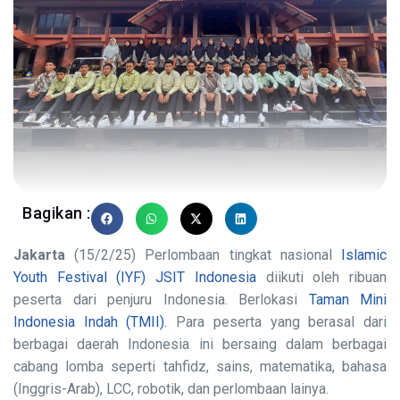
Bagikan :
Jakarta
(15/2/25) Perlombaan tingkat nasional
Islamic
Youth Festival (IYF) JSIT Indonesia
diikuti oleh ribuan
peserta dari penjuru Indonesia. Berlokasi
Taman Mini
Indonesia Indah (TMII).
Para peserta yang berasal dari
berbagai daerah Indonesia ini bersaing dalam berbagai
cabang lomba seperti tahfidz, sains, matematika, bahasa
(Inggris-Arab), LCC, robotik, dan perlombaan lainya.