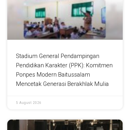
Stadium General Pendampingan
Pendidikan Karakter (PPK): Komitmen
Ponpes Modern Baitussalam
Mencetak Generasi Berakhlak Mulia
5 August 2026