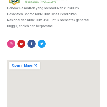
Pondok Pesantren yang memadukan kurikulum
Pesantren Gontor, Kurikulum Dinas Pendidikan
Nasional dan Kurikulum JSIT untuk mencetak generasi
unggul, sholeh dan berprestasi.