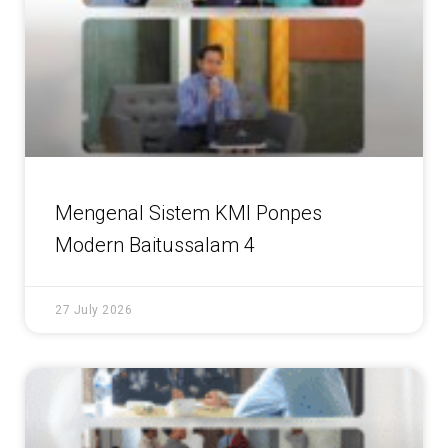
Mengenal Sistem KMI Ponpes
Modern Baitussalam 4
27 July 2026