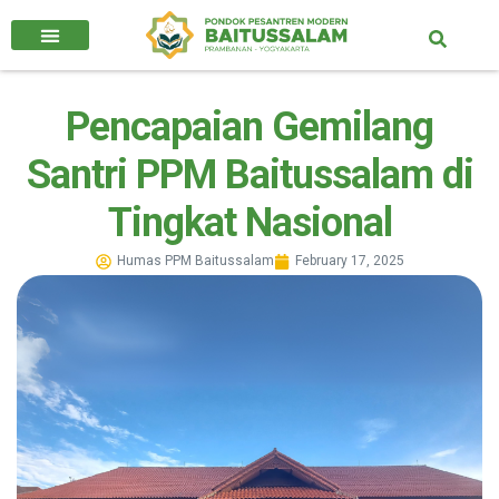
Pencapaian Gemilang
Santri PPM Baitussalam di
Tingkat Nasional
Humas PPM Baitussalam
February 17, 2025