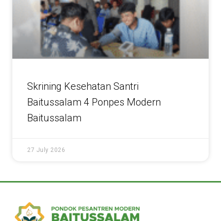
Skrining Kesehatan Santri
Baitussalam 4 Ponpes Modern
Baitussalam
27 July 2026