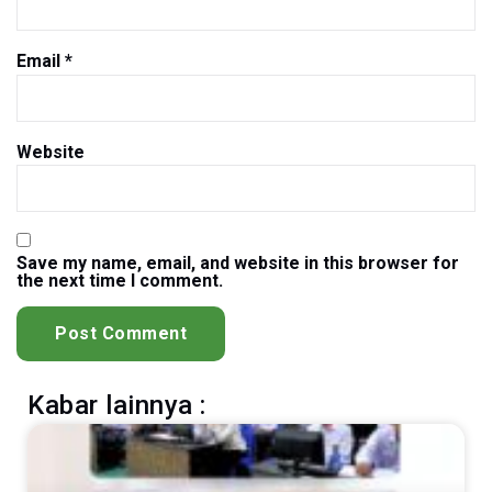
Email
*
Website
Save my name, email, and website in this browser for
the next time I comment.
Kabar lainnya :