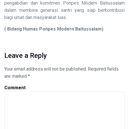
pengabdian dan komitmen Ponpes Modern Baitussalam
dalam membina generasi santri yang siap berkontribusi
bagi umat dan masyarakat luas.
( Bidang Humas Ponpes Modern Baitussalam)
Leave a Reply
Your email address will not be published.
Required fields
are marked
*
Comment