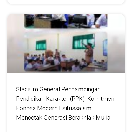
Stadium General Pendampingan
Pendidikan Karakter (PPK): Komitmen
Ponpes Modern Baitussalam
Mencetak Generasi Berakhlak Mulia