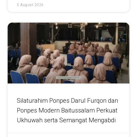
5 August 2026
Silaturahim Ponpes Darul Furqon dan
Ponpes Modern Baitussalam Perkuat
Ukhuwah serta Semangat Mengabdi