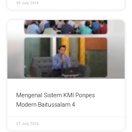
30 July 2026
Mengenal Sistem KMI Ponpes
Modern Baitussalam 4
27 July 2026