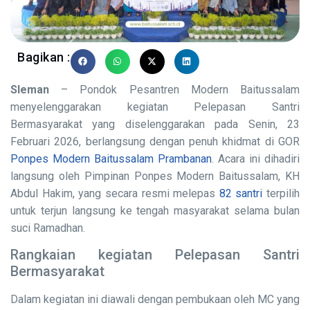
Bagikan :
Sleman
– Pondok Pesantren Modern Baitussalam
menyelenggarakan kegiatan Pelepasan Santri
Bermasyarakat yang diselenggarakan pada Senin, 23
Februari 2026, berlangsung dengan penuh khidmat di GOR
Ponpes Modern Baitussalam Prambanan
. Acara ini dihadiri
langsung oleh Pimpinan Ponpes Modern Baitussalam, KH
Abdul Hakim, yang secara resmi melepas
82 santri
terpilih
untuk terjun langsung ke tengah masyarakat selama bulan
suci Ramadhan.
Rangkaian kegiatan Pelepasan Santri
Bermasyarakat
Dalam kegiatan ini diawali dengan pembukaan oleh MC yang