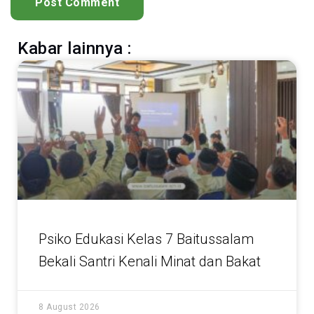
Kabar lainnya :
Psiko Edukasi Kelas 7 Baitussalam
Bekali Santri Kenali Minat dan Bakat
8 August 2026