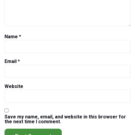
Name
*
Email
*
Website
Save my name, email, and website in this browser for
the next time I comment.