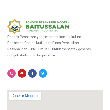
Pondok Pesantren yang memadukan kurikulum
Pesantren Gontor, Kurikulum Dinas Pendidikan
Nasional dan Kurikulum JSIT untuk mencetak generasi
unggul, sholeh dan berprestasi.