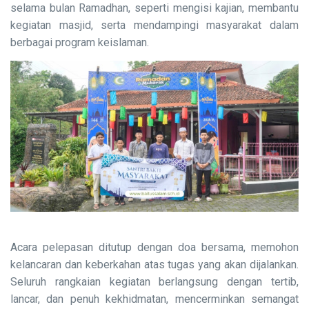
selama bulan Ramadhan, seperti mengisi kajian, membantu
kegiatan masjid, serta mendampingi masyarakat dalam
berbagai program keislaman.
Acara pelepasan ditutup dengan doa bersama, memohon
kelancaran dan keberkahan atas tugas yang akan dijalankan.
Seluruh rangkaian kegiatan berlangsung dengan tertib,
lancar, dan penuh kekhidmatan, mencerminkan semangat