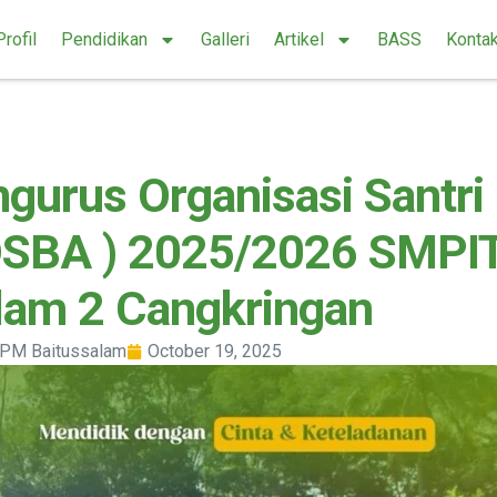
Profil
Pendidikan
Galleri
Artikel
BASS
Konta
gurus Organisasi Santri
 OSBA ) 2025/2026 SMPI
lam 2 Cangkringan
PM Baitussalam
October 19, 2025