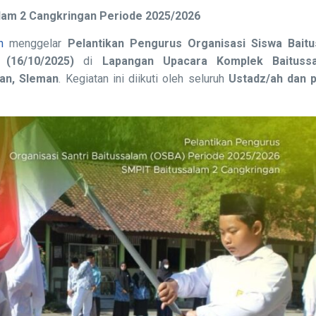
lam 2 Cangkringan Periode 2025/2026
an
menggelar
Pelantikan Pengurus Organisasi Siswa Bait
 (16/10/2025)
di
Lapangan Upacara Komplek Baituss
gan, Sleman
. Kegiatan ini diikuti oleh seluruh
Ustadz/ah dan 