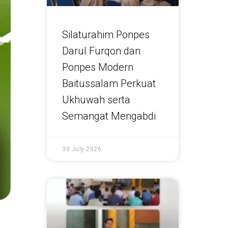
Silaturahim Ponpes
Darul Furqon dan
Ponpes Modern
Baitussalam Perkuat
Ukhuwah serta
Semangat Mengabdi
30 July 2026