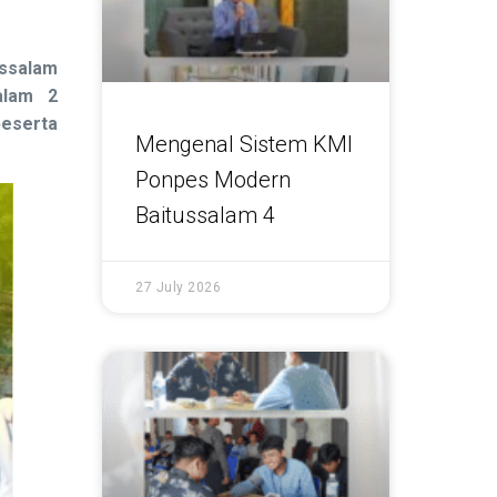
ussalam
alam 2
peserta
Mengenal Sistem KMI
Ponpes Modern
Baitussalam 4
27 July 2026