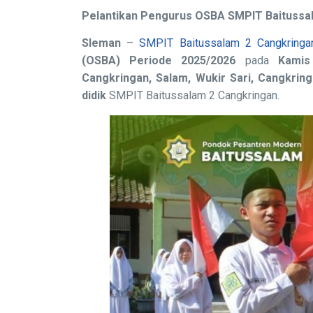
Pelantikan Pengurus OSBA SMPIT Baitussa
Sleman
–
SMPIT Baitussalam 2 Cangkring
(OSBA) Periode 2025/2026
pada
Kamis
Cangkringan, Salam, Wukir Sari, Cangkrin
didik
SMPIT Baitussalam 2 Cangkringan.