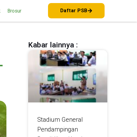
Daftar PSB
k
Brosur
Kabar lainnya :
T
Stadium General
Pendampingan