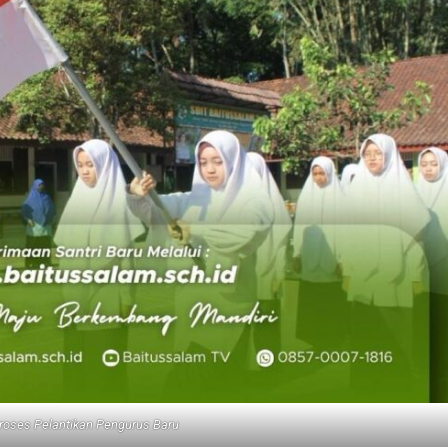
roses Pelantikan Pengurus Baru