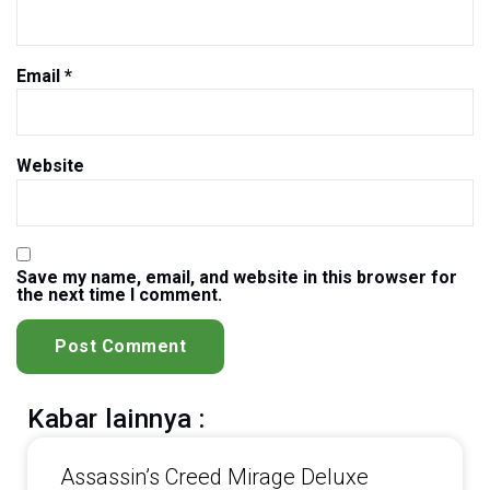
Email
*
Website
Save my name, email, and website in this browser for
the next time I comment.
Kabar lainnya :
Assassin’s Creed Mirage Deluxe