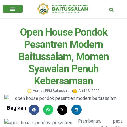
Open House Pondok
Pesantren Modern
Baitussalam, Momen
Syawalan Penuh
Kebersamaan
Humas PPM Baitussalam
April 13, 2025
Bagikan :
Prambanan, pada