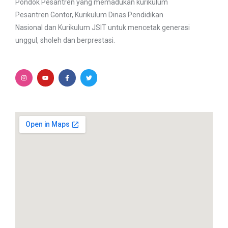
Pondok Pesantren yang memadukan kurikulum
Pesantren Gontor, Kurikulum Dinas Pendidikan
Nasional dan Kurikulum JSIT untuk mencetak generasi
unggul, sholeh dan berprestasi.