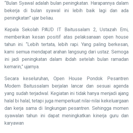
“Bulan Syawal adalah bulan peningkatan. Harapannya dalam
bekerja di bulan syawal ini lebih baik lagi dan ada
peningkatan” ujar beliau.
Kepala Sekolah PAUD IT Baitussalam 2, Ustazah Erni,
memberikan kesan positif atas pelaksanaan open house
tahun ini. “Lebih tertata, lebih rapi. Yang paling berkesan,
kami semua mendapat arahan langsung dari ustaz. Semoga
ini jadi peningkatan dalam ibdah setelah bulan ramadan
kemarin,” ujarnya.
Secara keseluruhan, Open House Pondok Pesantren
Modern Baitussalam berjalan lancar dan sesuai agenda
yang sudah terjadwal. Kegiatan ini tidak hanya menjadi ajang
halal bi halal, tetapi juga memperkuat nilai-nilai kekeluargaan
dan kerja sama di lingkungan pesantren. Sehingga momen
syawalan tahun ini dapat meningkatkan kinerja guru dan
karyawan