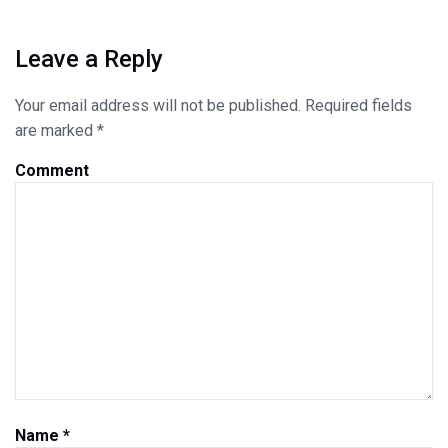
Leave a Reply
Your email address will not be published.
Required fields
are marked
*
Comment
Name
*