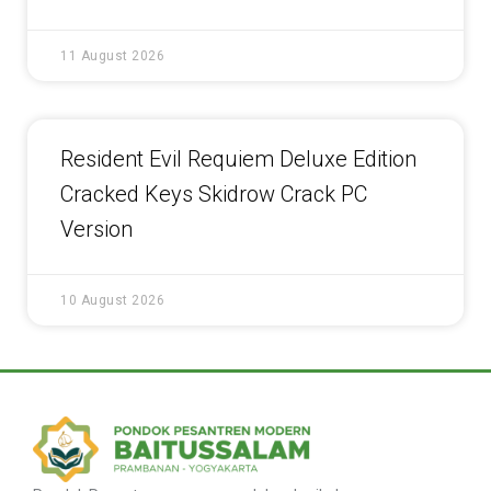
11 August 2026
Resident Evil Requiem Deluxe Edition
Cracked Keys Skidrow Crack PC
Version
10 August 2026