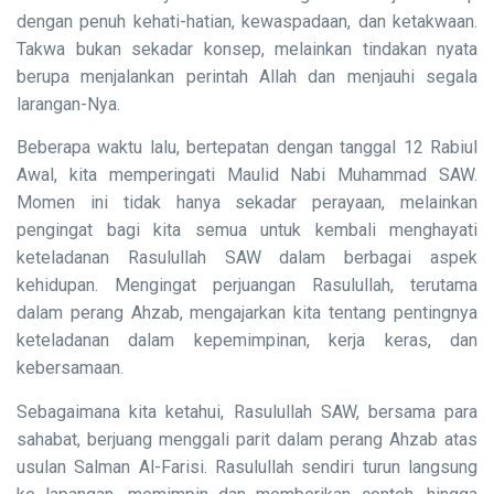
dengan penuh kehati-hatian, kewaspadaan, dan ketakwaan.
Takwa bukan sekadar konsep, melainkan tindakan nyata
berupa menjalankan perintah Allah dan menjauhi segala
larangan-Nya.
Beberapa waktu lalu, bertepatan dengan tanggal 12 Rabiul
Awal, kita memperingati Maulid Nabi Muhammad SAW.
Momen ini tidak hanya sekadar perayaan, melainkan
pengingat bagi kita semua untuk kembali menghayati
keteladanan Rasulullah SAW dalam berbagai aspek
kehidupan. Mengingat perjuangan Rasulullah, terutama
dalam perang Ahzab, mengajarkan kita tentang pentingnya
keteladanan dalam kepemimpinan, kerja keras, dan
kebersamaan.
Sebagaimana kita ketahui, Rasulullah SAW, bersama para
sahabat, berjuang menggali parit dalam perang Ahzab atas
usulan Salman Al-Farisi. Rasulullah sendiri turun langsung