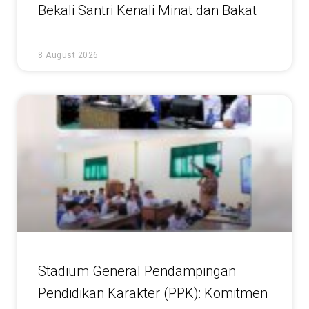
Bekali Santri Kenali Minat dan Bakat
8 August 2026
Stadium General Pendampingan
Pendidikan Karakter (PPK): Komitmen