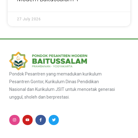
27 July 2026
Pondok Pesantren yang memadukan kurikulum
Pesantren Gontor, Kurikulum Dinas Pendidikan
Nasional dan Kurikulum JSIT untuk mencetak generasi
unggul, sholeh dan berprestasi.