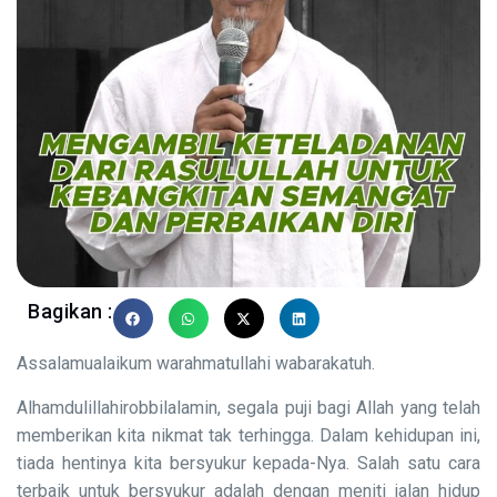
Bagikan :
Assalamualaikum warahmatullahi wabarakatuh.
Alhamdulillahirobbilalamin, segala puji bagi Allah yang telah
memberikan kita nikmat tak terhingga. Dalam kehidupan ini,
tiada hentinya kita bersyukur kepada-Nya. Salah satu cara
terbaik untuk bersyukur adalah dengan meniti jalan hidup