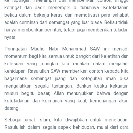
ke lapangan, memimpin dan memberikan contoh, hingga
keringat dan pasir menempel di tubuhnya. Keteladanan
beliau dalam bekerja keras dan memotivasi para sahabat
adalah cerminan dari semangat yang luar biasa. Beliau tidak
hanya memberikan perintah, tetapi juga memberikan teladan
nyata.
Peringatan Maulid Nabi Muhammad SAW ini menjadi
momentum bagi kita semua untuk bangkit dari keletihan dan
kelesuan yang mungkin kita rasakan dalam menjalani
kehidupan. Rasulullah SAW memberikan contoh kepada kita
bagaimana semangat juang dan keteguhan iman bisa
mengalahkan segala tantangan. Bahkan ketika kekuatan
musuh begitu besar, Allah menunjukkan bahwa dengan
keteladanan dan keimanan yang kuat, kemenangan akan
datang.
Sebagai umat Islam, kita diwajibkan untuk meneladani
Rasulullah dalam segala aspek kehidupan, mulai dari cara