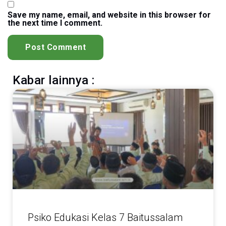
Save my name, email, and website in this browser for
the next time I comment.
Kabar lainnya :
Psiko Edukasi Kelas 7 Baitussalam