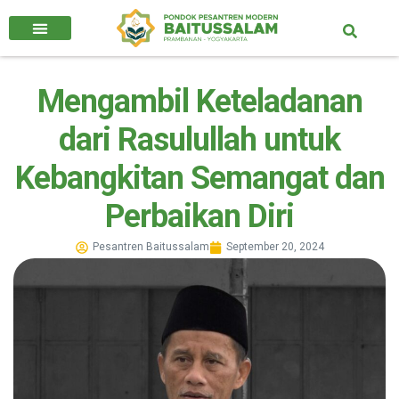
Mengambil Keteladanan
dari Rasulullah untuk
Kebangkitan Semangat dan
Perbaikan Diri
Pesantren Baitussalam
September 20, 2024