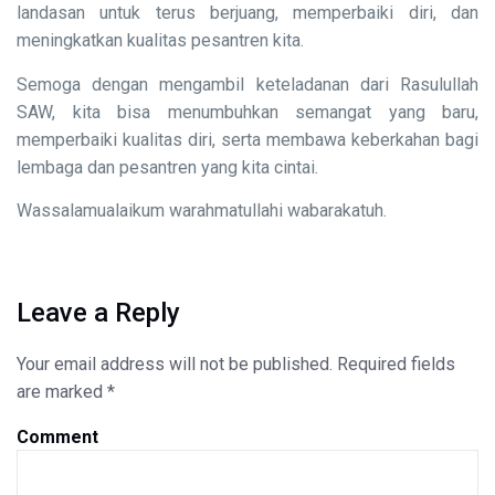
landasan untuk terus berjuang, memperbaiki diri, dan
meningkatkan kualitas pesantren kita.
Semoga dengan mengambil keteladanan dari Rasulullah
SAW, kita bisa menumbuhkan semangat yang baru,
memperbaiki kualitas diri, serta membawa keberkahan bagi
lembaga dan pesantren yang kita cintai.
Wassalamualaikum warahmatullahi wabarakatuh.
Leave a Reply
Your email address will not be published.
Required fields
are marked
*
Comment