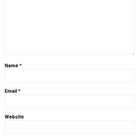
Name
*
Email
*
Website