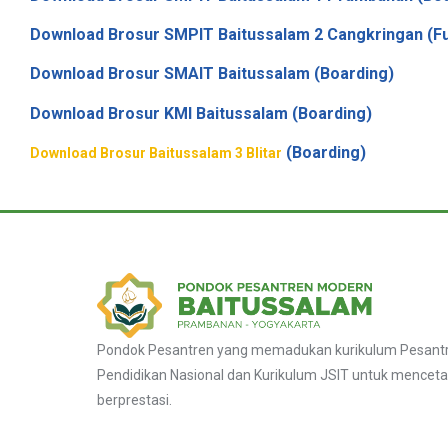
Download Brosur SMPIT Baitussalam 2 Cangkringan (Fu
Download Brosur SMAIT Baitussalam (Boarding)
Download Brosur KMI Baitussalam (Boarding)
(Boarding)
Download Brosur Baitussalam 3 Blitar
Pondok Pesantren yang memadukan kurikulum Pesantre
Pendidikan Nasional dan Kurikulum JSIT untuk menceta
berprestasi.