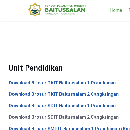
Home
Brosur
Unit Pendidikan
Download Brosur TKIT Baitussalam 1 Prambanan
Download Brosur TKIT Baitussalam 2 Cangkringan
Download Brosur SDIT Baitussalam 1 Prambanan
Download Brosur SDIT Baitussalam 2 Cangkringan
Download Brosur SMPIT Baitussalam 1 Prambanan (Boa