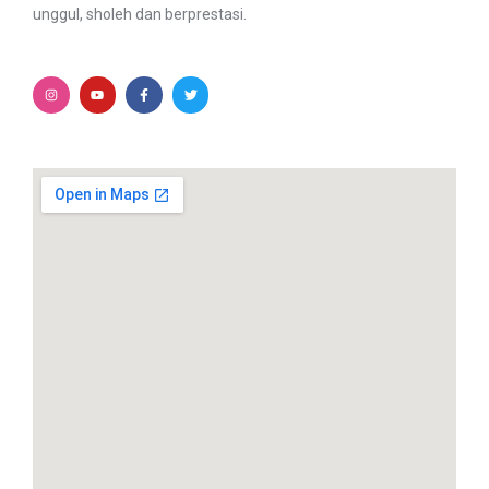
unggul, sholeh dan berprestasi.