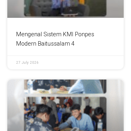
Mengenal Sistem KMI Ponpes
Modern Baitussalam 4
27 July 2026