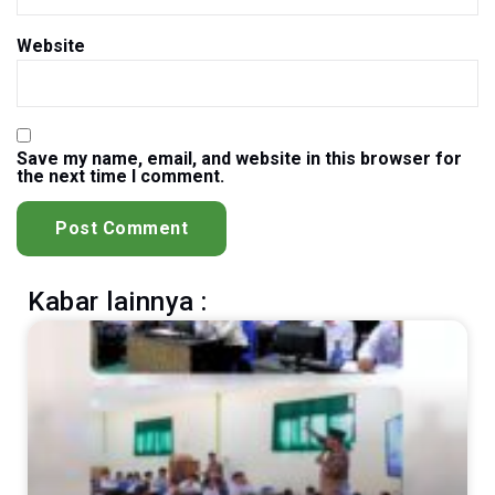
Website
Save my name, email, and website in this browser for
the next time I comment.
Kabar lainnya :