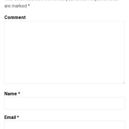
are marked
*
Comment
Name
*
Email
*