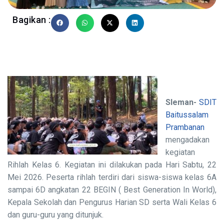
Bagikan :
Sleman-
SDIT
Baitussalam
Prambanan
mengadakan
kegiatan
Rihlah Kelas 6. Kegiatan ini dilakukan pada Hari Sabtu, 22
Mei 2026. Peserta rihlah terdiri dari siswa-siswa kelas 6A
sampai 6D angkatan 22 BEGIN ( Best Generation In World),
Kepala Sekolah dan Pengurus Harian SD serta Wali Kelas 6
dan guru-guru yang ditunjuk.