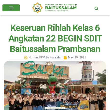
Keseruan Rihlah Kelas 6
Angkatan 22 BEGIN SDIT
Baitussalam Prambanan
Humas PPM Baitussalam
May 29, 2026