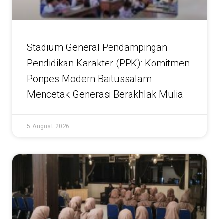
Stadium General Pendampingan
Pendidikan Karakter (PPK): Komitmen
Ponpes Modern Baitussalam
Mencetak Generasi Berakhlak Mulia
5 August 2026