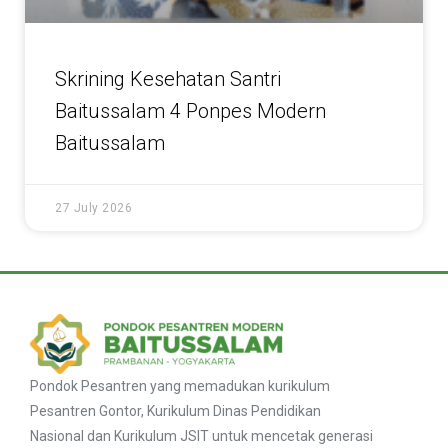
Skrining Kesehatan Santri
Baitussalam 4 Ponpes Modern
Baitussalam
27 July 2026
Pondok Pesantren yang memadukan kurikulum
Pesantren Gontor, Kurikulum Dinas Pendidikan
Nasional dan Kurikulum JSIT untuk mencetak generasi