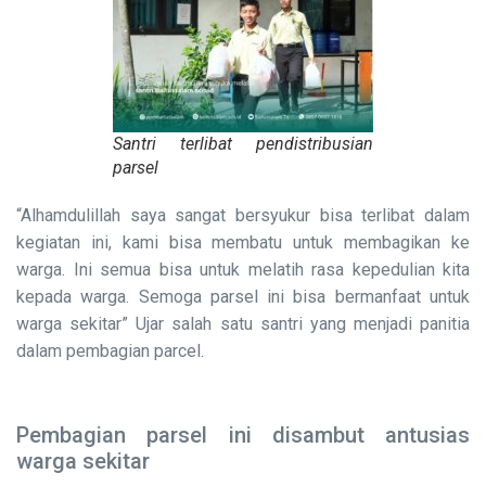
Santri terlibat pendistribusian
parsel
“Alhamdulillah saya sangat bersyukur bisa terlibat dalam
kegiatan ini, kami bisa membatu untuk membagikan ke
warga. Ini semua bisa untuk melatih rasa kepedulian kita
kepada warga. Semoga parsel ini bisa bermanfaat untuk
warga sekitar” Ujar salah satu santri yang menjadi panitia
dalam pembagian parcel.
Pembagian parsel ini disambut antusias
warga sekitar