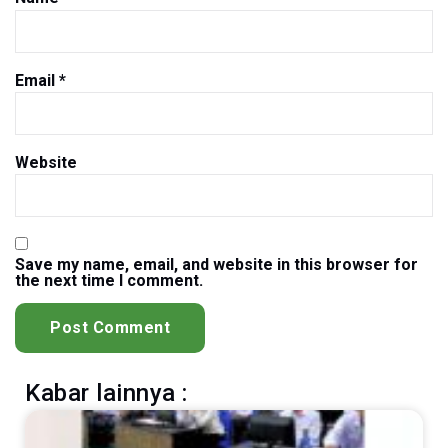
Email
*
Website
Save my name, email, and website in this browser for
the next time I comment.
Kabar lainnya :