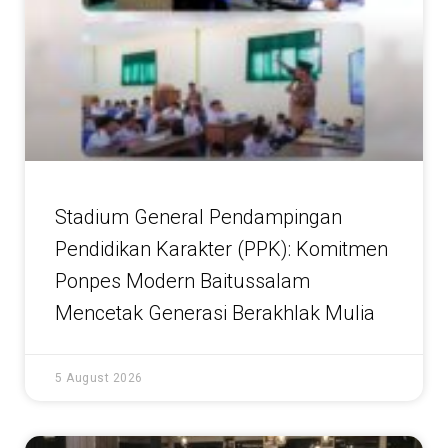
Stadium General Pendampingan
Pendidikan Karakter (PPK): Komitmen
Ponpes Modern Baitussalam
Mencetak Generasi Berakhlak Mulia
5 August 2026