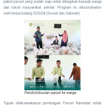
paket parsel yang sudah siap untuk dibagikan kepada warga
dan tokoh masyarakat sekitar. Program ini dikoordinatori
oleh ketua bidang SOSDA (Sosial dan Dakwah).
Pendistribusian parsel ke warga
Tujuan dilaksanakanya pembagian Parsel Ramadan untuk