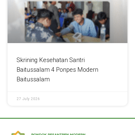
Skrining Kesehatan Santri
Baitussalam 4 Ponpes Modern
Baitussalam
27 July 2026