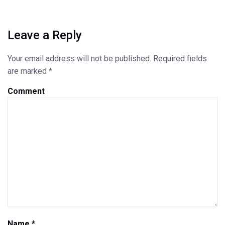
Leave a Reply
Your email address will not be published.
Required fields
are marked
*
Comment
Name
*