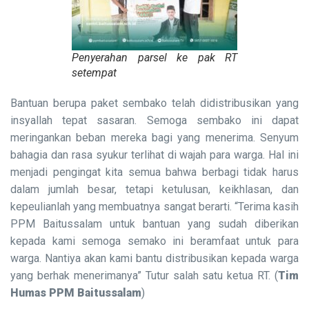
Penyerahan parsel ke pak RT
setempat
Bantuan berupa paket sembako telah didistribusikan yang
insyallah tepat sasaran. Semoga sembako ini dapat
meringankan beban mereka bagi yang menerima. Senyum
bahagia dan rasa syukur terlihat di wajah para warga. Hal ini
menjadi pengingat kita semua bahwa berbagi tidak harus
dalam jumlah besar, tetapi ketulusan, keikhlasan, dan
kepeulianlah yang membuatnya sangat berarti. “Terima kasih
PPM Baitussalam untuk bantuan yang sudah diberikan
kepada kami semoga semako ini beramfaat untuk para
warga. Nantiya akan kami bantu distribusikan kepada warga
yang berhak menerimanya” Tutur salah satu ketua RT. (
Tim
Humas PPM Baitussalam
)