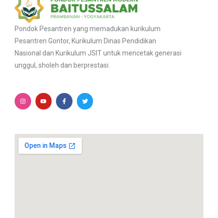
Pondok Pesantren yang memadukan kurikulum
Pesantren Gontor, Kurikulum Dinas Pendidikan
Nasional dan Kurikulum JSIT untuk mencetak generasi
unggul, sholeh dan berprestasi.