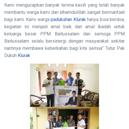
Kami mengucapkan banyak terima kasih yang telah banyak
membantu warga kami dan alhamdulillah sangat bermanfaat
bagi kami. Kami warga
padukuhan Klurak
hanya bisa berdoa,
kegiatan ini menjadi amal baik dan amal ibadah untuk
keluarga besar PPM Baitussalam dan semoga PPM
Baitussalam selalu bersinergi dengan masyarakat sekitar
nantinya membawa keberkahan bagi kita semua” Tutur Pak
Dukuh
Klurak