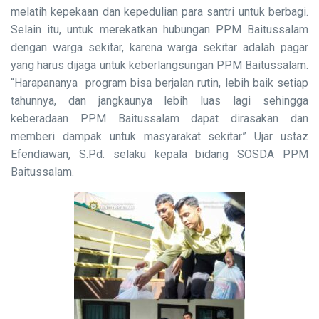
melatih kepekaan dan kepedulian para santri untuk berbagi.
Selain itu, untuk merekatkan hubungan PPM Baitussalam
dengan warga sekitar, karena warga sekitar adalah pagar
yang harus dijaga untuk keberlangsungan PPM Baitussalam.
“Harapananya program bisa berjalan rutin, lebih baik setiap
tahunnya, dan jangkaunya lebih luas lagi sehingga
keberadaan PPM Baitussalam dapat dirasakan dan
memberi dampak untuk masyarakat sekitar” Ujar ustaz
Efendiawan, S.Pd. selaku kepala bidang SOSDA PPM
Baitussalam.