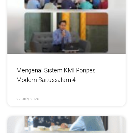
Mengenal Sistem KMI Ponpes
Modern Baitussalam 4
27 July 2026