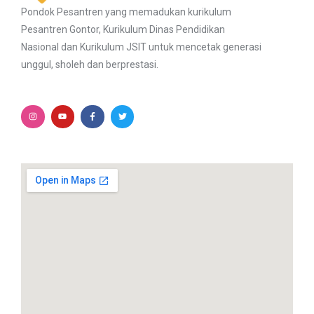
Pondok Pesantren yang memadukan kurikulum
Pesantren Gontor, Kurikulum Dinas Pendidikan
Nasional dan Kurikulum JSIT untuk mencetak generasi
unggul, sholeh dan berprestasi.