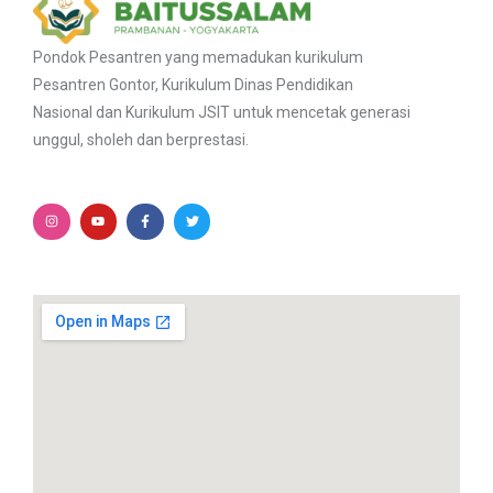
Pondok Pesantren yang memadukan kurikulum
Pesantren Gontor, Kurikulum Dinas Pendidikan
Nasional dan Kurikulum JSIT untuk mencetak generasi
unggul, sholeh dan berprestasi.