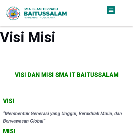
Visi Misi
VISI DAN MISI SMA IT BAITUSSALAM
V
ISI
“
Membentuk Generasi yang Unggul, Berakhlak Mulia, dan
Berwawasan Global”
MISI