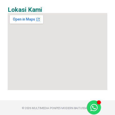
Lokasi Kami
© 2026 MULTIMEDIA PONPES MODERN BAITUSSALAM