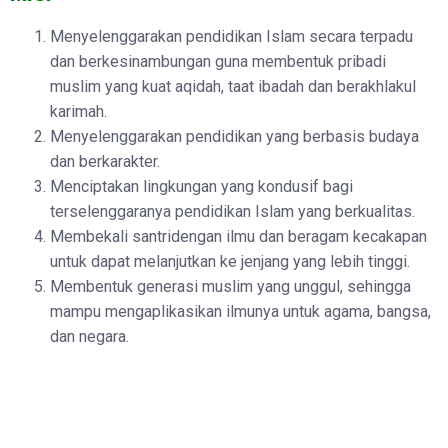
Menyelenggarakan pendidikan Islam secara terpadu
dan berkesinambungan guna membentuk pribadi
muslim yang kuat aqidah, taat ibadah dan berakhlakul
karimah.
Menyelenggarakan pendidikan yang berbasis budaya
dan berkarakter.
Menciptakan lingkungan yang kondusif bagi
terselenggaranya pendidikan Islam yang berkualitas.
Membekali santridengan ilmu dan beragam kecakapan
untuk dapat melanjutkan ke jenjang yang lebih tinggi.
Membentuk generasi muslim yang unggul, sehingga
mampu mengaplikasikan ilmunya untuk agama, bangsa,
dan negara.