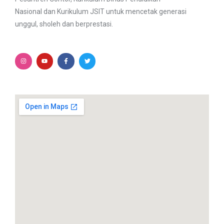
Nasional dan Kurikulum JSIT untuk mencetak generasi
unggul, sholeh dan berprestasi.