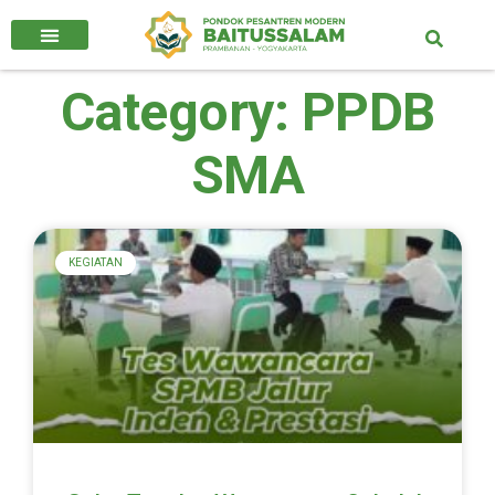
Category: PPDB
SMA
KEGIATAN