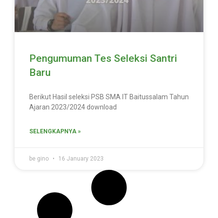
Pengumuman Tes Seleksi Santri
Baru
Berikut Hasil seleksi PSB SMA IT Baitussalam Tahun
Ajaran 2023/2024 download
SELENGKAPNYA »
be gino
16 January 2023