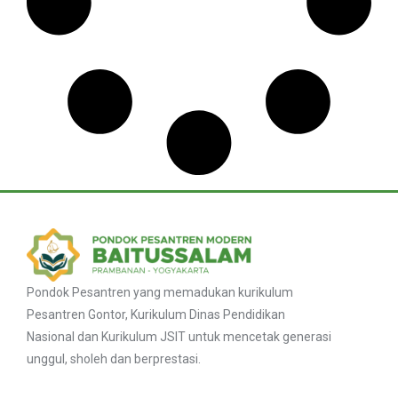
Pondok Pesantren yang memadukan kurikulum
Pesantren Gontor, Kurikulum Dinas Pendidikan
Nasional dan Kurikulum JSIT untuk mencetak generasi
unggul, sholeh dan berprestasi.